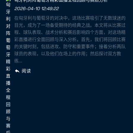
2026-04-10 12:49:22
在匈牙利与葡萄牙的对决中，这场比赛吸引了无数球迷的
目光，成为了一场备受期待的经典之战。本文将从比赛过
程、球队表现、战术分析和赛后影响四个方面，对这场精
彩直播进行全面回顾与深入分析。首先，我们将回顾比赛
的关键时刻，包括进攻、防守和重要事件；接着分析两队
球员的表现，以及他们在场上的作用；然后探讨双方教
练...
阅读