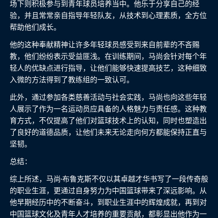
场下则积极参与到青年球员培养当中。他乐于分享自己的经
验，并且常常亲自指导年轻队友，从技术到心理素质，全方位
帮助他们成长。
他的这种奉献精神让许多年轻球员感受到来自前辈的不吝赐
教，他们纷纷表示受益匪浅。在训练期间，马尚会针对每个年
轻人的优缺点进行指导，让他们能够快速提高技艺，这种细致
入微的方法得到了教练组的一致认可。
此外，通过参加各类慈善活动与社会实践，马尚也向这些年轻
人展示了作为一名运动员应具备的人格魅力与责任感。这种教
育方式，不仅提高了他们对篮球技术上的认知，同时也塑造出
了良好的道德品质，让他们未来无论走向何方都能保持正直与
坚韧。
总结：
综上所述，马尚·布鲁克斯不仅以其卓越才华书写了一段传奇般
的职业生涯，更通过自身努力为中国篮球带来了深远影响。从
他早期经历中的不断奋斗，到职业生涯中的辉煌成就，再到对
中国篮球文化及青年人才培养的重要贡献，都彰显出他作为一