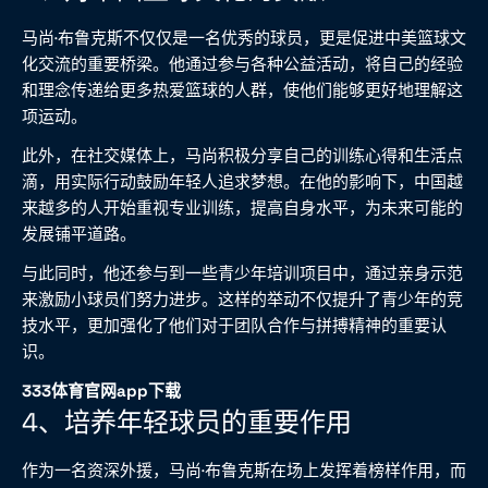
马尚·布鲁克斯不仅仅是一名优秀的球员，更是促进中美篮球文
化交流的重要桥梁。他通过参与各种公益活动，将自己的经验
和理念传递给更多热爱篮球的人群，使他们能够更好地理解这
项运动。
此外，在社交媒体上，马尚积极分享自己的训练心得和生活点
滴，用实际行动鼓励年轻人追求梦想。在他的影响下，中国越
来越多的人开始重视专业训练，提高自身水平，为未来可能的
发展铺平道路。
与此同时，他还参与到一些青少年培训项目中，通过亲身示范
来激励小球员们努力进步。这样的举动不仅提升了青少年的竞
技水平，更加强化了他们对于团队合作与拼搏精神的重要认
识。
333体育官网app下载
4、培养年轻球员的重要作用
作为一名资深外援，马尚·布鲁克斯在场上发挥着榜样作用，而