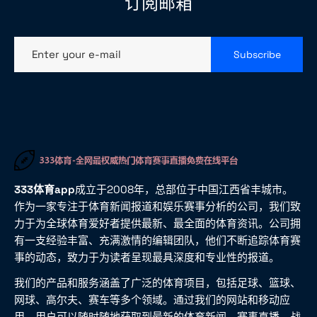
订阅邮箱
Enter your e-mail
Subscribe
333体育app
成立于2008年，总部位于中国江西省丰城市。
作为一家专注于体育新闻报道和娱乐赛事分析的公司，我们致
力于为全球体育爱好者提供最新、最全面的体育资讯。公司拥
有一支经验丰富、充满激情的编辑团队，他们不断追踪体育赛
事的动态，致力于为读者呈现最具深度和专业性的报道。
我们的产品和服务涵盖了广泛的体育项目，包括足球、篮球、
网球、高尔夫、赛车等多个领域。通过我们的网站和移动应
用，用户可以随时随地获取到最新的体育新闻、赛事直播、战